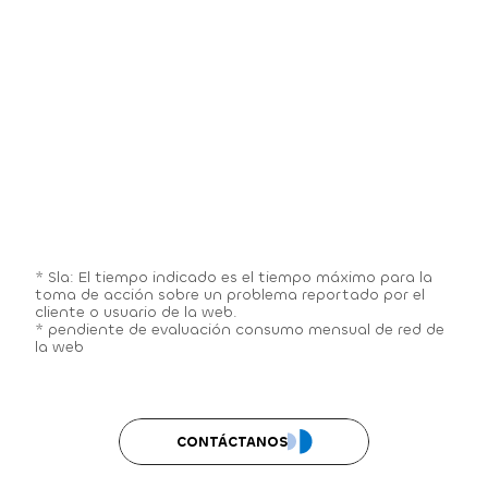
* Sla: El tiempo indicado es el tiempo máximo para la 
toma de acción sobre un problema reportado por el 
cliente o usuario de la web.
* pendiente de evaluación consumo mensual de red de 
la web
CONTÁCTANOS